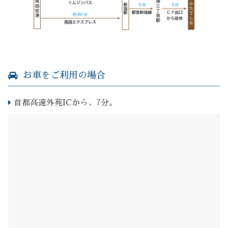
お車をご利用の場合
首都高速外苑ICから、7分。