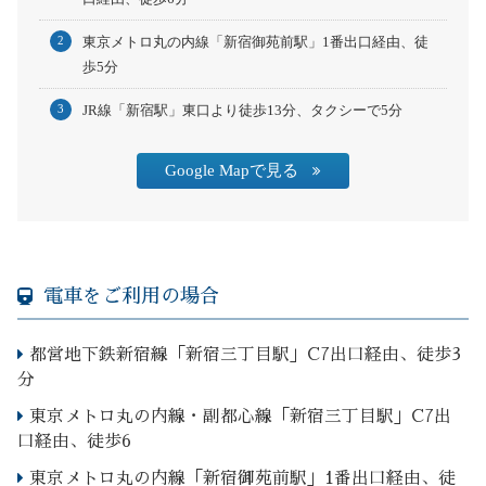
東京メトロ丸の内線「新宿御苑前駅」1番出口経由、徒
歩5分
JR線「新宿駅」東口より徒歩13分、タクシーで5分
Google Mapで見る
電車をご利用の場合
都営地下鉄新宿線「新宿三丁目駅」C7出口経由、徒歩3
分
東京メトロ丸の内線・副都心線「新宿三丁目駅」C7出
口経由、徒歩6
東京メトロ丸の内線「新宿御苑前駅」1番出口経由、徒