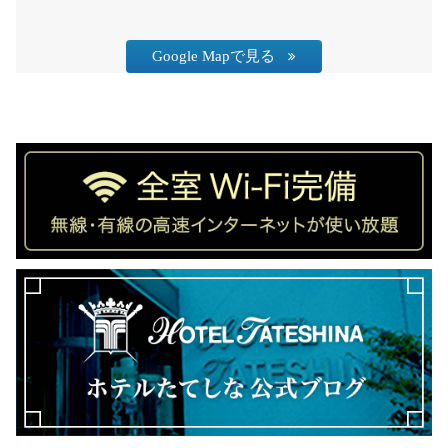
Google Mapで見る