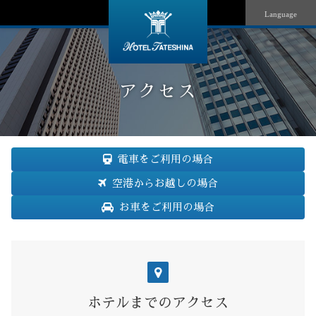
Language
アクセス
電車をご利用の場合
空港からお越しの場合
お車をご利用の場合
ホテルまでのアクセス