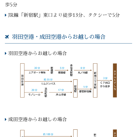
歩5分
JR線「新宿駅」東口より徒歩13分、タクシーで5分
羽田空港・成田空港からお越しの場合
羽田空港からお越しの場合
成田空港からお越しの場合