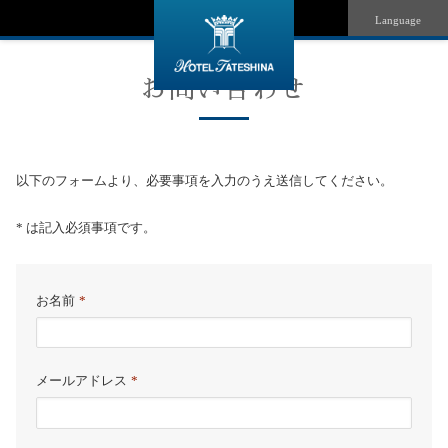
Language
お問い合わせ
以下のフォームより、必要事項を入力のうえ送信してください。
* は記入必須事項です。
お名前
*
メールアドレス
*