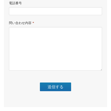
電話番号
問い合わせ内容
*