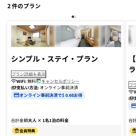
2018年12月27日
外貨自動両替機を設置しました！
2018年12月27日
2017年 新宿エイサー祭り
2017年7月17日
ホームページリニューアル記念プレゼント
2017年5月19日
公式ブログ一覧
検
索:
アーカイブ
2026年6月
2026年4月
2026年3月