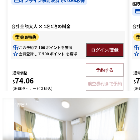
Experiencia sin retrasos: Guía experta de rendimiento
y giros gratis en Casino Online
2025年5月25日
Experiencia sin retrasos: Guía experta de rendimiento y giros gratis en
Casino Online En el mundo del juego di...
続きを読む
←
older
投
稿
ナ
最新情報
ビ
全館停電のお知らせ
2026年6月15日
ゲ