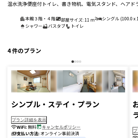
digital la forma en que ingresas y ret...
続きを読む
**7 Estrategias Expertas para Dominar los Jackpots
en Vivo este San Valentín con Casino Online**
2025年7月23日
**7 Estrategias Expertas para Dominar los Jackpots en Vivo este San
Valentín con Casino Online** ¿Te sientes f...
続きを読む
Estrategias Avanzadas para Maximizar los Beneficios