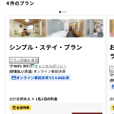
外貨自動両替機を設置しました！
2018年12月27日
2017年 新宿エイサー祭り
2017年7月17日
ホームページリニューアル記念プレゼント
2017年5月19日
公式ブログ一覧
検
索:
アーカイブ
2026年6月
2026年4月
2026年3月
2026年2月
2026年1月