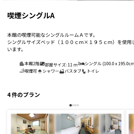
続きを読む
Estrategias Avanzadas para Maximizar los Beneficios
del Programa VIP en Casino Online
2025年7月25日
Estrategias Avanzadas para Maximizar los Beneficios del Programa VIP en
Casino Online El mercado de casinos en...
続きを読む
Guía definitiva de bonos navideños y torneos en