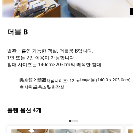
세미더블 C
난간이 있는 욕실, 오존 발생기
침대 폭120cm
2
넓이11m
2인
예약