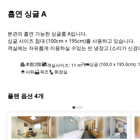
싱글 B
출장･1인 관광에 추천.