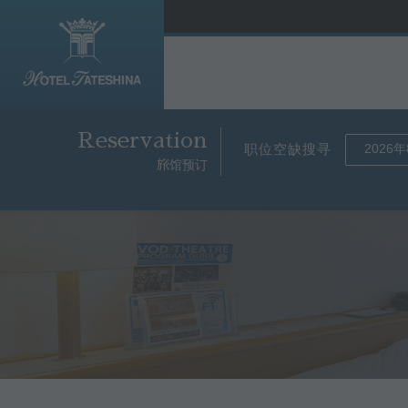
Reservation
职位空缺搜寻
旅馆预订