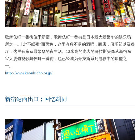
歌舞伎町一番街位于新宿，歌舞伎町一番街是日本最大最繁华的娱乐场
所之一。以“不眠夜”而著称，这里有数不尽的酒吧，商店，俱乐部以及餐
厅，这里有东京最繁华的夜生活。12米高的庞大的哥拉斯头像从新宿东
宝大厦俯视歌舞伎町一番街，也已经成为哥拉斯系列电影中的原型之
一。
http://www.kabukicho.or.jp/
新宿站西出口：回忆胡同