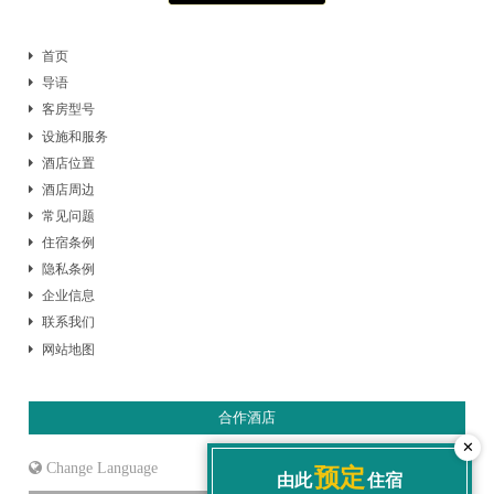
首页
导语
客房型号
设施和服务
酒店位置
酒店周边
常见问题
住宿条例
隐私条例
企业信息
联系我们
网站地图
合作酒店
✕
Language
预定
由此
住宿