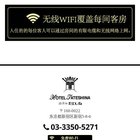
〒160-0022
东京都新宿区新宿5-8-6