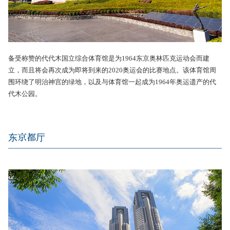
备受称赞的代代木国立综合体育馆是为1964东京奥林匹克运动会而建
立，而且将会再次成为即将到来的2020奥运会的比赛地点。该体育馆周
围环绕了明治神宫的绿地，以及与体育馆一起成为1964年奥运遗产的代
代木公园。
东京都厅