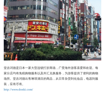
堂吉诃德是日本一家大型连锁打折商场，广受海外游客喜爱和欢迎。每
家分店均有免税购物服务以及外汇兑换服务，为游客提供了便利的购物
场所。堂吉诃德出售琳琅满目的商品，从日常杂货到化妆品，电器到服
装，应有尽有。
http://www.donki.com/