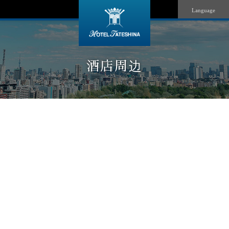
Language
酒店周边