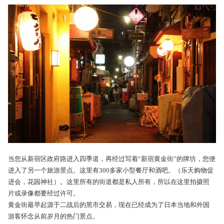
当您从新宿区政府路进入四季道，再经过写着“新宿黄金街”的牌坊，您便
进入了另一个旅游景点。这里有300多家小型餐厅和酒吧。（乐天购物促
进会，花园神社）。这里所有的街道都是私人所有，所以在这里拍摄照
片或录像都要经过许可。
黄金街最早起源于二战后的黑市交易，现在已经成为了日本当地和外国
游客怀念从前岁月的热门景点。