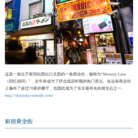
这是一条位于新宿站西出口北面的一条商业街，被称为“Memory Lane
（回忆胡同）”，近年来成为了怀念战后时期的热门景点。在这条商业街
上遍布了超过70家的餐厅，也因此成为了东京最有名的观光点之一。
http://shinjuku-omoide.com/
新宿黄金街