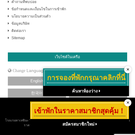
คำถามที่พบบ่อย
ข้อกำหนดและเงื่อนไขในการเข้าพัก
นโยบายความเป็นส่วนตัว
ข้อมูลบริษัท
ติดต่อเรา
Sitemap
เว็บไซต์ในเครือ
✕
Language
การจองที่พักกรุณาคลิกที่นี่
English
日本語
ค้นหาห้องว่าง
한국어
中文［简体］
✕
Copyright Hotel Tateshina. All Rights Reserved.
เข้าพักในราคาสมาชิกสุดคุ้ม！
โรงแรมทาเทชินะ "เว็บไซต์อย่างเป็นทางการ" โรงแรมราคาประหยัดในชินจูกุ โตเกียว รับประกัน
สมัครสมาชิกใหม่
ราคาที่ดีที่สุด อินเทอร์เน็ตไร้สาย (WiFi) ฟรี ใกล้สถานีชินจูกุซันโจเมะ