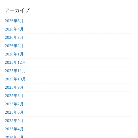
アーカイブ
2026年6月
2026年4月
2026年3月
2026年2月
2026年1月
2025年12月
2025年11月
2025年10月
2025年9月
2025年8月
2025年7月
2025年6月
2025年5月
2025年4月
2024年3月