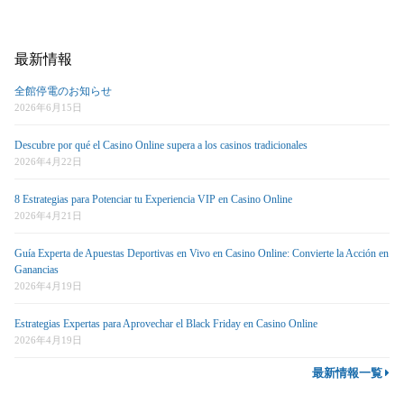
最新情報
全館停電のお知らせ
2026年6月15日
Descubre por qué el Casino Online supera a los casinos tradicionales
2026年4月22日
8 Estrategias para Potenciar tu Experiencia VIP en Casino Online
2026年4月21日
Guía Experta de Apuestas Deportivas en Vivo en Casino Online: Convierte la Acción en
Ganancias
2026年4月19日
Estrategias Expertas para Aprovechar el Black Friday en Casino Online
2026年4月19日
最新情報一覧