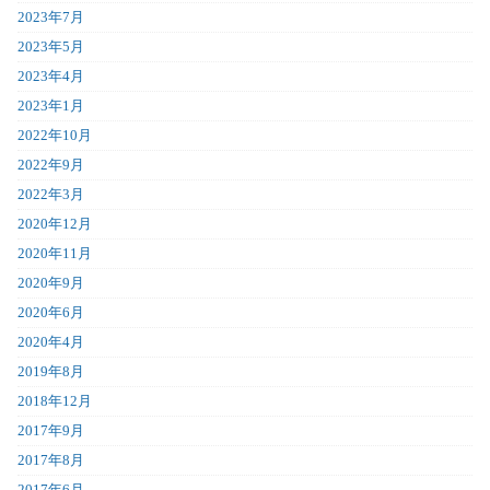
2023年7月
2023年5月
2023年4月
2023年1月
2022年10月
2022年9月
2022年3月
2020年12月
2020年11月
2020年9月
2020年6月
2020年4月
2019年8月
2018年12月
2017年9月
2017年8月
2017年6月