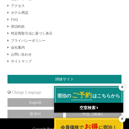
アクセス
ホテル周辺
FAQ
宿泊約款
特定商取引法に基づく表示
プライバシーポリシー
会社案内
お問い合わせ
サイトマップ
姉妹サイト
✕
Language
ご予約
宿泊の
はこちらから
English
ไทย
空室検索
한국어
中文［简体］
✕
お得
会員価格で
に宿泊！
Copyright Hotel Tateshina. All Rights Reserved.