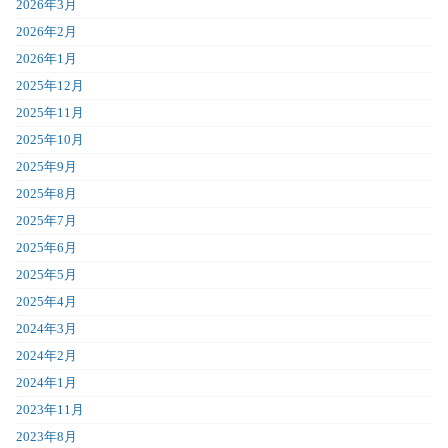
2026年3月
2026年2月
2026年1月
2025年12月
2025年11月
2025年10月
2025年9月
2025年8月
2025年7月
2025年6月
2025年5月
2025年4月
2024年3月
2024年2月
2024年1月
2023年11月
2023年8月