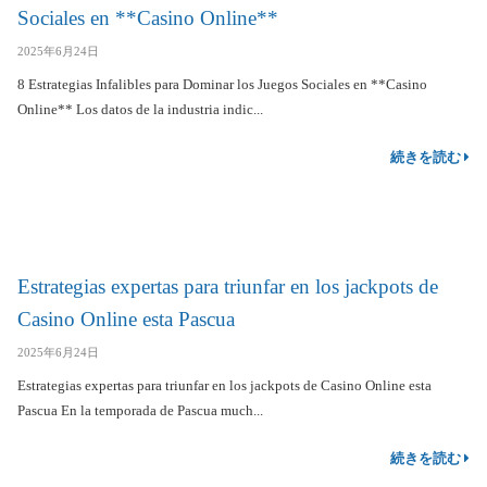
Sociales en **Casino Online**
2025年6月24日
8 Estrategias Infalibles para Dominar los Juegos Sociales en **Casino
Online** Los datos de la industria indic...
続きを読む
Estrategias expertas para triunfar en los jackpots de
Casino Online esta Pascua
2025年6月24日
Estrategias expertas para triunfar en los jackpots de Casino Online esta
Pascua En la temporada de Pascua much...
続きを読む