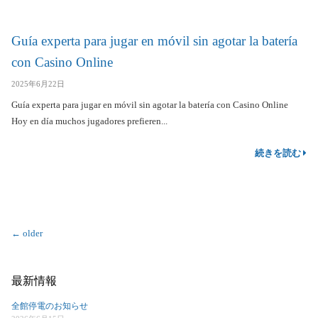
Guía experta para jugar en móvil sin agotar la batería
con Casino Online
2025年6月22日
Guía experta para jugar en móvil sin agotar la batería con Casino Online
Hoy en día muchos jugadores prefieren...
続きを読む
←
older
投
稿
ナ
最新情報
ビ
全館停電のお知らせ