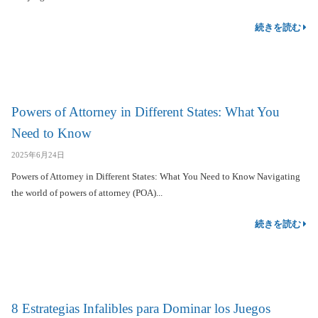
続きを読む
Powers of Attorney in Different States: What You
Need to Know
2025年6月24日
Powers of Attorney in Different States: What You Need to Know Navigating
the world of powers of attorney (POA)...
続きを読む
8 Estrategias Infalibles para Dominar los Juegos