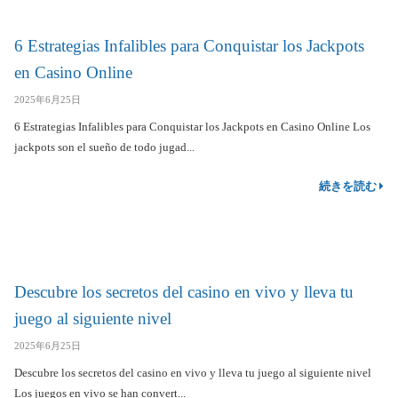
6 Estrategias Infalibles para Conquistar los Jackpots
en Casino Online
2025年6月25日
6 Estrategias Infalibles para Conquistar los Jackpots en Casino Online Los
jackpots son el sueño de todo jugad...
続きを読む
Descubre los secretos del casino en vivo y lleva tu
juego al siguiente nivel
2025年6月25日
Descubre los secretos del casino en vivo y lleva tu juego al siguiente nivel
Los juegos en vivo se han convert...