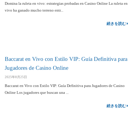
Domina la ruleta en vivo: estrategias probadas en Casino Online La ruleta en
vivo ha ganado mucho terreno entr...
続きを読む
Baccarat en Vivo con Estilo VIP: Guía Definitiva para
Jugadores de Casino Online
2025年8月25日
Baccarat en Vivo con Estilo VIP: Guía Definitiva para Jugadores de Casino
Online Los jugadores que buscan una ...
続きを読む