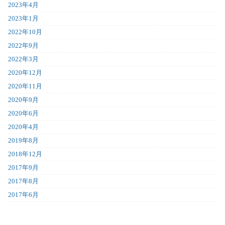
2023年4月
2023年1月
2022年10月
2022年9月
2022年3月
2020年12月
2020年11月
2020年9月
2020年6月
2020年4月
2019年8月
2018年12月
2017年9月
2017年8月
2017年6月