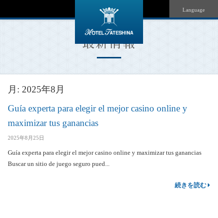
Language
最新情報
月:
2025年8月
Guía experta para elegir el mejor casino online y
maximizar tus ganancias
2025年8月25日
Guía experta para elegir el mejor casino online y maximizar tus ganancias
Buscar un sitio de juego seguro pued...
続きを読む