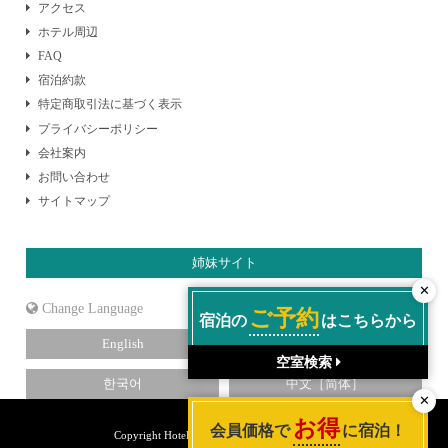
アクセス
ホテル周辺
FAQ
宿泊約款
特定商取引法に基づく表示
プライバシーポリシー
会社案内
お問い合わせ
サイトマップ
姉妹サイト
✕
Language
ご予約
宿泊の
はこちらから
English
ไทย
空室検索
한국어
中文［简体］
✕
お得
会員価格で
に宿泊！
Copyright Hotel Tateshina. All Rights Reserved.