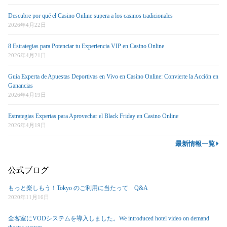
ー
Descubre por qué el Casino Online supera a los casinos tradicionales
シ
2026年4月22日
ョ
8 Estrategias para Potenciar tu Experiencia VIP en Casino Online
ン
2026年4月21日
Guía Experta de Apuestas Deportivas en Vivo en Casino Online: Convierte la Acción en
Ganancias
2026年4月19日
Estrategias Expertas para Aprovechar el Black Friday en Casino Online
2026年4月19日
最新情報一覧
公式ブログ
もっと楽しもう！Tokyo のご利用に当たって Q&A
2020年11月16日
全客室にVODシステムを導入しました。We introduced hotel video on demand