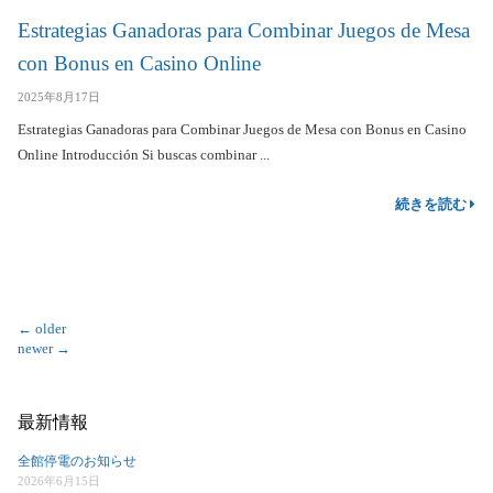
Estrategias Ganadoras para Combinar Juegos de Mesa
con Bonus en Casino Online
2025年8月17日
Estrategias Ganadoras para Combinar Juegos de Mesa con Bonus en Casino
Online Introducción Si buscas combinar ...
続きを読む
←
older
投
newer
→
稿
ナ
最新情報
ビ
全館停電のお知らせ
ゲ
2026年6月15日