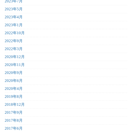
2023年7月
2023年5月
2023年4月
2023年1月
2022年10月
2022年9月
2022年3月
2020年12月
2020年11月
2020年9月
2020年6月
2020年4月
2019年8月
2018年12月
2017年9月
2017年8月
2017年6月