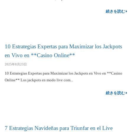
続きを読む
10 Estrategias Expertas para Maximizar los Jackpots
en Vivo en **Casino Online**
2025年8月23日
10 Estrategias Expertas para Maximizar los Jackpots en Vivo en **Casino
Online** Los jackpots en modo live com...
続きを読む
7 Estrategias Navideñas para Triunfar en el Live