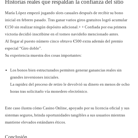
Historias reales que respaldan la confianza del sitio
María López empezó jugando
slots
casuales después de recibir su bono
inicial en febrero pasado. Tras ganar varios giros gratuitos logró acumular
€150 sin realizar ningún depósito adicional.+ + Confiada por esa primera
victoria decidió inscribirse en el torneo navideño mencionado antes.
Al llegar al puesto número cinco obtuvo €500 extra además del premio
especial “Giro doble”.
Su experiencia muestra dos cosas importantes:
Los bonos bien estructurados permiten generar ganancias reales sin
grandes inversiones iniciales.
La rapidez del proceso de retiro le devolvió su dinero en menos de ocho
horas tras solicitarlo vía monedero electrónico.
Este caso ilustra cómo Casino Online, apoyado por su licencia oficial y sus
sistemas seguros, brinda oportunidades tangibles a sus usuarios mientras
mantiene elevados estándares éticos.
Conclusión