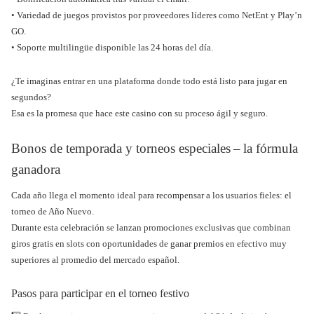
• Variedad de juegos provistos por proveedores líderes como NetEnt y Play’n
GO.
• Soporte multilingüe disponible las 24 horas del día.
¿Te imaginas entrar en una plataforma donde todo está listo para jugar en
segundos?
Esa es la promesa que hace este casino con su proceso ágil y seguro.
Bonos de temporada y torneos especiales – la fórmula
ganadora
Cada año llega el momento ideal para recompensar a los usuarios fieles: el
torneo de
Año Nuevo
.
Durante esta celebración se lanzan promociones exclusivas que combinan
giros gratis en
slots
con oportunidades de ganar premios en efectivo muy
superiores al promedio del mercado español.​
Pasos para participar en el torneo festivo