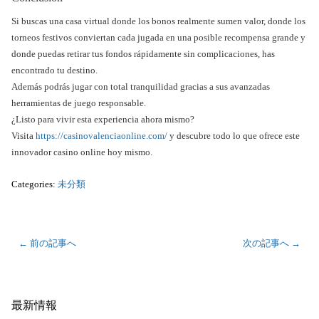
Si buscas una casa virtual donde los bonos realmente sumen valor, donde los
torneos festivos conviertan cada jugada en una posible recompensa grande y
donde puedas retirar tus fondos rápidamente sin complicaciones, has
encontrado tu destino.
Además podrás jugar con total tranquilidad gracias a sus avanzadas
herramientas de juego responsable.
¿Listo para vivir esta experiencia ahora mismo?
Visita
https://casinovalenciaonline.com/
y descubre todo lo que ofrece este
innovador casino online hoy mismo.
Categories:
未分類
←
前の記事へ
次の記事へ
→
投
稿
ナ
最新情報
ビ