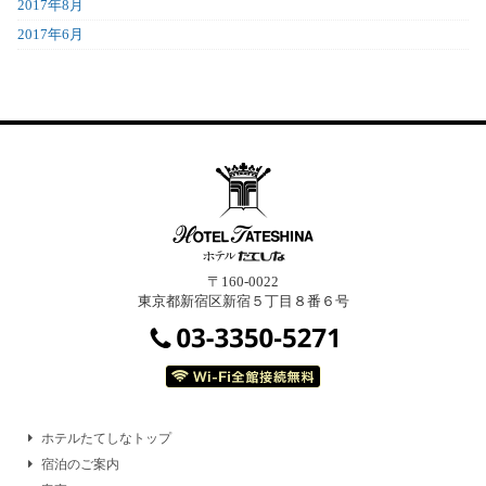
2017年8月
2017年6月
〒160-0022
東京都新宿区新宿５丁目８番６号
ホテルたてしなトップ
宿泊のご案内