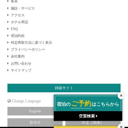
客室
施設・サービス
アクセス
ホテル周辺
FAQ
宿泊約款
特定商取引法に基づく表示
プライバシーポリシー
会社案内
お問い合わせ
サイトマップ
姉妹サイト
✕
Language
ご予約
宿泊の
はこちらから
English
ไทย
空室検索
한국어
中文［简体］
✕