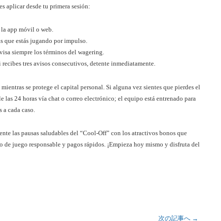
es aplicar desde tu primera sesión:
r la app móvil o web.
as que estás jugando por impulso.
isa siempre los términos del wagering.
si recibes tres avisos consecutivos, detente inmediatamente.
 mientras se protege el capital personal. Si alguna vez sientes que pierdes el
le las 24 horas vía chat o correo electrónico; el equipo está entrenado para
 a cada caso.
nte las pausas saludables del “Cool‑Off” con los atractivos bonos que
o de juego responsable y pagos rápidos. ¡Empieza hoy mismo y disfruta del
次の記事へ
→