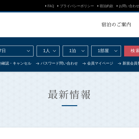
FAQ
プライバシーポリシー
宿泊約款
お問い合わ
宿泊のご案内
検
約確認・キャンセル
パスワード問い合わせ
会員マイページ
新規会員
最新情報