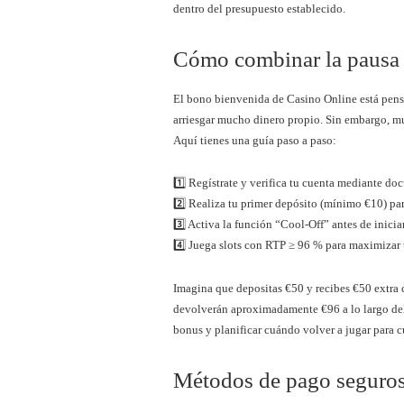
dentro del presupuesto establecido.
Cómo combinar la pausa 
El bono bienvenida de Casino Online está pens
arriesgar mucho dinero propio. Sin embargo, muc
Aquí tienes una guía paso a paso:
1️⃣ Regístrate y verifica tu cuenta mediante do
2️⃣ Realiza tu primer depósito (mínimo €10) pa
3️⃣ Activa la función “Cool‑Off” antes de inicia
4️⃣ Juega slots con RTP ≥ 96 % para maximizar 
Imagina que depositas €50 y recibes €50 extra
devolverán aproximadamente €96 a lo largo del 
bonus y planificar cuándo volver a jugar para c
Métodos de pago seguros 