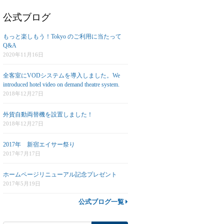
公式ブログ
もっと楽しもう！Tokyo のご利用に当たって
Q&A
2020年11月16日
全客室にVODシステムを導入しました。We
introduced hotel video on demand theatre system.
2018年12月27日
外貨自動両替機を設置しました！
2018年12月27日
2017年 新宿エイサー祭り
2017年7月17日
ホームページリニューアル記念プレゼント
2017年5月19日
公式ブログ一覧