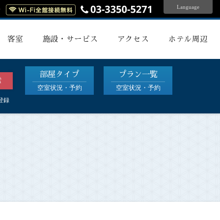
Language
せ
客室
施設・サービス
アクセス
ホテル周辺
部屋タイプ
プラン一覧
索
空室状況・予約
空室状況・予約
登録