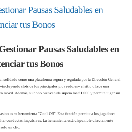
stionar Pausas Saludables en
nciar tus Bonos
Gestionar Pausas Saludables en
enciar tus Bonos
onsolidado como una plataforma segura y regulada por la Dirección General
incluyendo slots de los principales proveedores– el sitio ofrece una
en móvil. Además, su bono bienvenida supera los €1 000 y permite jugar sin
 casino es su herramienta “Cool‑Off”. Esta función permite a los jugadores
vitar conductas impulsivas. La herramienta está disponible directamente
solo un clic.