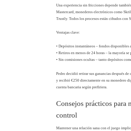
Una experiencia sin fricciones depende también
Mastercard, monederos electrónicos como Skrill
Trustly. Todos los procesos están cifrados con S
Ventajas clave:
•
Depósitos instantáneos
– fondos disponibles a
•
Retiros en menos de 24 horas
– la mayoría se 
•
Sin comisiones ocultas
– tanto depósitos como 
Pedro decidió retirar sus ganancias después de 
y recibió €250 directamente en su monedero digit
cuenta bancaria según prefiriera.
Consejos prácticos para m
control
Mantener una relación sana con el juego implic