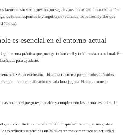
ots favoritos sin sentir presión por seguir apostando? Con la combinación
gar de forma responsable y seguir aprovechando los retiros rápidos que
 24 horas).
ble es esencial en el entorno actual
legal; es una práctica que protege tu bankroll y tu bienestar emocional. En
diseñadas para ayudarte:
 semanal. •
Auto‑exclusión
– bloquea tu cuenta por periodos definidos
e tiempo
– recibe notificaciones cada hora jugada. Find out more at
l casino con el juego responsable y cumplen con las normas establecidas
ots, activó el límite semanal de €200 después de notar que sus gastos
 logró reducir sus pérdidas un 30 % en un mes y mantuvo su actividad