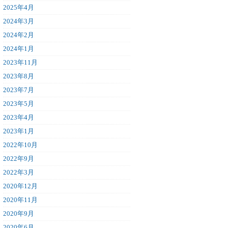
2025年4月
2024年3月
2024年2月
2024年1月
2023年11月
2023年8月
2023年7月
2023年5月
2023年4月
2023年1月
2022年10月
2022年9月
2022年3月
2020年12月
2020年11月
2020年9月
2020年6月