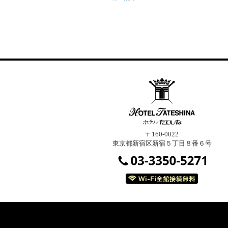
投
稿
ナ
ビ
ゲ
ー
シ
〒160-0022
ョ
東京都新宿区新宿５丁目８番６号
ン