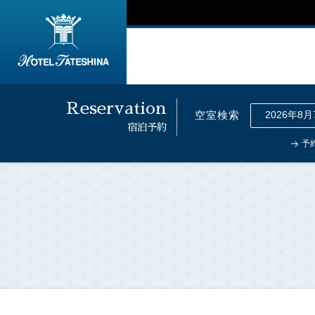
Reservation
空室検索
宿泊予約
予