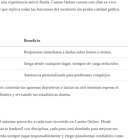
y una experiencia móvil fluida. Casino Online cuenta con chat en vivo
ue replica todas las funciones del escritorio sin perder calidad gráfica.
Beneficio
Respuestas inmediatas a dudas sobre bonos o retiros
Juega desde cualquier lugar; tiempos de carga reducidos
Asistencia personalizada para problemas complejos
des controlar tus apuestas deportivas o lanzar un slot mientras esperas el
mites y revisando tus estadísticas diarias.
ar el máximo provecho a cada euro invertido en Casino Online. Desde
r tu bankroll con disciplina, cada paso está diseñado para mejorar tus
cuerda siempre jugar responsablemente y elegir plataformas confiables como