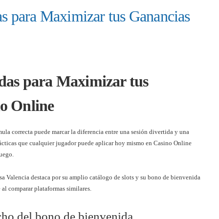
as para Maximizar tus Ganancias
adas para Maximizar tus
o Online
mula correcta puede marcar la diferencia entre una sesión divertida y una
tácticas que cualquier jugador puede aplicar hoy mismo en Casino Online
juego.
rsa Valencia destaca por su amplio catálogo de slots y su bono de bienvenida
e al comparar plataformas similares.
cho del bono de bienvenida