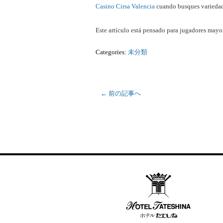
Casino Cirsa Valencia
cuando busques variedad,
Este artículo está pensado para jugadores mayor
Categories:
未分類
←
前の記事へ
投
稿
ナ
ビ
ゲ
ー
シ