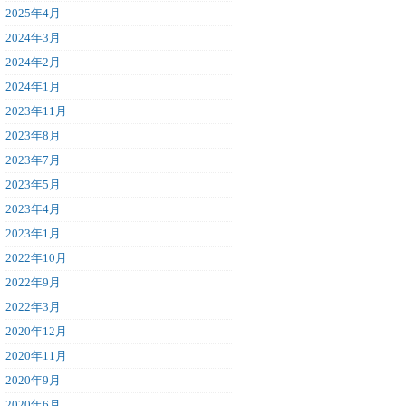
2025年4月
2024年3月
2024年2月
2024年1月
2023年11月
2023年8月
2023年7月
2023年5月
2023年4月
2023年1月
2022年10月
2022年9月
2022年3月
2020年12月
2020年11月
2020年9月
2020年6月