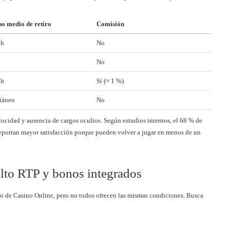
o medio de retiro
Comisión
 h
No
No
 h
Sí (≈ 1 %)
ntáneo
No
cidad y ausencia de cargos ocultos. Según estudios internos, el 68 % de
reportan mayor satisfacción porque pueden volver a jugar en menos de un
alto RTP y bonos integrados
ogo de Casino Online, pero no todos ofrecen las mismas condiciones. Busca