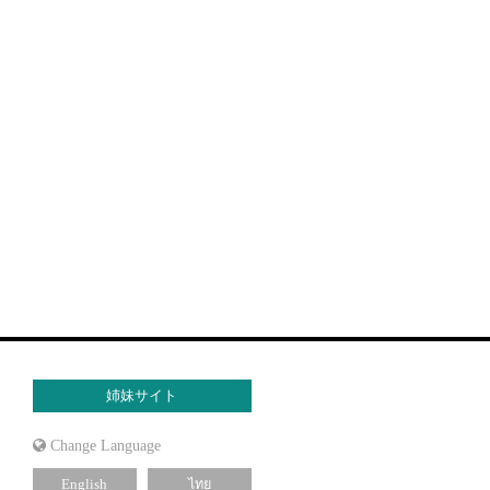
姉妹サイト
Language
English
ไทย