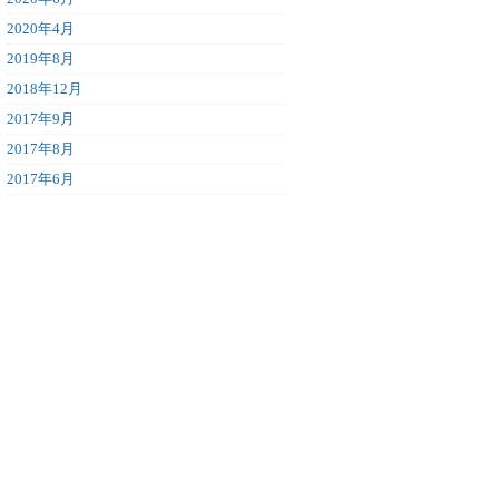
2020年4月
2019年8月
2018年12月
2017年9月
2017年8月
2017年6月