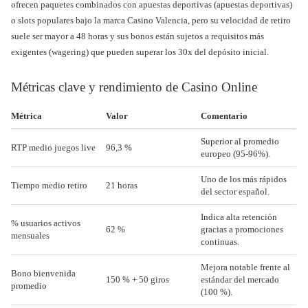
ofrecen paquetes combinados con apuestas deportivas (apuestas deportivas)
o slots populares bajo la marca Casino Valencia, pero su velocidad de retiro
suele ser mayor a 48 horas y sus bonos están sujetos a requisitos más
exigentes (wagering) que pueden superar los 30x del depósito inicial.
Métricas clave y rendimiento de Casino Online
Métrica
Valor
Comentario
Superior al promedio
RTP medio juegos live
96,3 %
europeo (95‑96%).
Uno de los más rápidos
Tiempo medio retiro
21 horas
del sector español.
Indica alta retención
% usuarios activos
62 %
gracias a promociones
mensuales
continuas.
Mejora notable frente al
Bono bienvenida
150 % + 50 giros
estándar del mercado
promedio
(100 %).