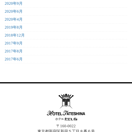
2020年9月
2020年6月
2020年4月
2019年8月
2018年12月
2017年9月
2017年8月
2017年6月
〒160-0022
東京都新宿区新宿５丁目８番６号