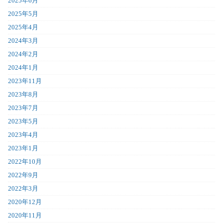
2025年6月
2025年5月
2025年4月
2024年3月
2024年2月
2024年1月
2023年11月
2023年8月
2023年7月
2023年5月
2023年4月
2023年1月
2022年10月
2022年9月
2022年3月
2020年12月
2020年11月