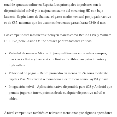
total de apuestas online en España. Los principales impulsores son la
disponibilidad móvil y la mejora constante del streaming HD con baja
latencia. Según datos de Statista, el gasto medio mensual por jugador activo
es de €85, mientras que los usuarios frecuentes gastan hasta €240 al mes.
Los competidores más fuertes incluyen marcas como Bet365 Live y William
Hill Live, pero Casino Online destaca por tres factores críticos:
Variedad de mesas – Más de 30 juegos diferentes entre ruleta europea,
blackjack clásico y baccarat con límites flexibles para principiantes y
high rollers.
Velocidad de pagos – Retiro promedio en menos de 24 horas mediante
tarjetas Visa/Mastercard o monederos electrónicos como PayPal y Skrill.
Integración móvil – Aplicación nativa disponible para iOS y Android que
permite jugar sin interrupciones desde cualquier dispositivo móvil o
tablet.
A nivel competitivo también es relevante mencionar que algunos operadores