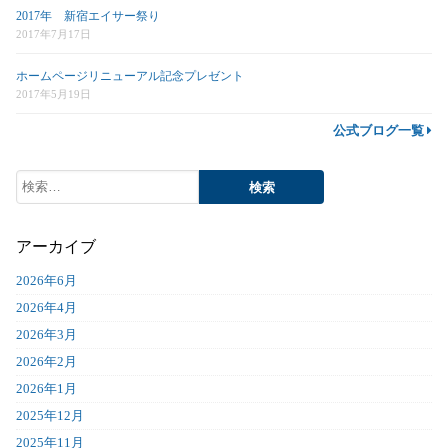
2017年 新宿エイサー祭り
2017年7月17日
ホームページリニューアル記念プレゼント
2017年5月19日
公式ブログ一覧
検
索:
アーカイブ
2026年6月
2026年4月
2026年3月
2026年2月
2026年1月
2025年12月
2025年11月