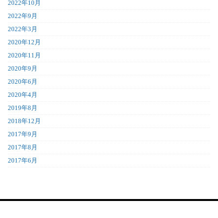
2022年10月
2022年9月
2022年3月
2020年12月
2020年11月
2020年9月
2020年6月
2020年4月
2019年8月
2018年12月
2017年9月
2017年8月
2017年6月