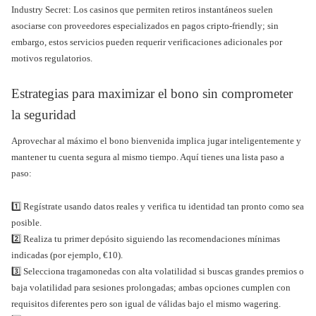
Industry Secret: Los casinos que permiten retiros instantáneos suelen
asociarse con proveedores especializados en pagos cripto‑friendly; sin
embargo, estos servicios pueden requerir verificaciones adicionales por
motivos regulatorios.
Estrategias para maximizar el bono sin comprometer
la seguridad
Aprovechar al máximo el
bono bienvenida
implica jugar inteligentemente y
mantener tu cuenta segura al mismo tiempo. Aquí tienes una lista paso a
paso:
1️⃣ Regístrate usando datos reales y verifica tu identidad tan pronto como sea
posible.
2️⃣ Realiza tu primer depósito siguiendo las recomendaciones mínimas
indicadas (por ejemplo, €10).
3️⃣ Selecciona tragamonedas con alta volatilidad si buscas grandes premios o
baja volatilidad para sesiones prolongadas; ambas opciones cumplen con
requisitos diferentes pero son igual de válidas bajo el mismo
wagering
.