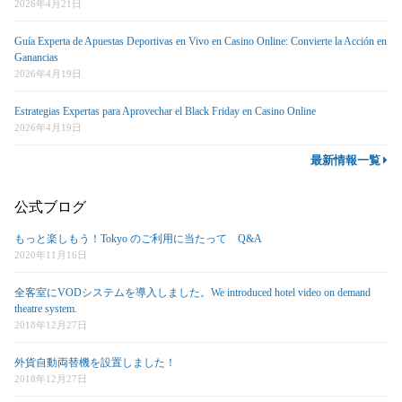
2026年4月21日
Guía Experta de Apuestas Deportivas en Vivo en Casino Online: Convierte la Acción en
Ganancias
2026年4月19日
Estrategias Expertas para Aprovechar el Black Friday en Casino Online
2026年4月19日
最新情報一覧
公式ブログ
もっと楽しもう！Tokyo のご利用に当たって Q&A
2020年11月16日
全客室にVODシステムを導入しました。We introduced hotel video on demand
theatre system.
2018年12月27日
外貨自動両替機を設置しました！
2018年12月27日