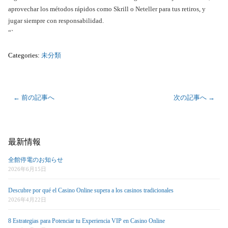
aprovechar los métodos rápidos como Skrill o Neteller para tus
retiros
, y
jugar siempre con responsabilidad.
“`
Categories:
未分類
←
前の記事へ
次の記事へ
→
投
稿
ナ
最新情報
ビ
ゲ
全館停電のお知らせ
2026年6月15日
ー
シ
Descubre por qué el Casino Online supera a los casinos tradicionales
2026年4月22日
ョ
ン
8 Estrategias para Potenciar tu Experiencia VIP en Casino Online