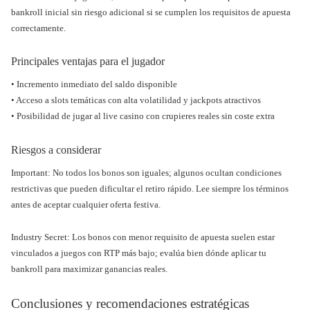
bankroll inicial sin riesgo adicional si se cumplen los requisitos de apuesta
correctamente.
Principales ventajas para el jugador
• Incremento inmediato del saldo disponible
• Acceso a slots temáticas con alta volatilidad y jackpots atractivos
• Posibilidad de jugar al live casino con crupieres reales sin coste extra
Riesgos a considerar
Important: No todos los bonos son iguales; algunos ocultan condiciones
restrictivas que pueden dificultar el retiro rápido. Lee siempre los términos
antes de aceptar cualquier oferta festiva.
Industry Secret:
Los bonos con menor requisito de apuesta suelen estar
vinculados a juegos con RTP más bajo; evalúa bien dónde aplicar tu
bankroll para maximizar ganancias reales.
Conclusiones y recomendaciones estratégicas