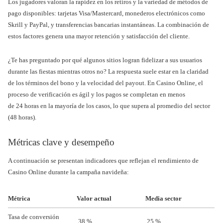
Los jugadores valoran la rapidez en los retiros y la variedad de métodos de
pago disponibles: tarjetas Visa/Mastercard, monederos electrónicos como
Skrill y PayPal, y transferencias bancarias instantáneas. La combinación de
estos factores genera una mayor retención y satisfacción del cliente.
¿Te has preguntado por qué algunos sitios logran fidelizar a sus usuarios
durante las fiestas mientras otros no? La respuesta suele estar en la claridad
de los términos del bono y la velocidad del payout. En Casino Online, el
proceso de verificación es ágil y los pagos se completan en menos
de 24 horas en la mayoría de los casos, lo que supera al promedio del sector
(48 horas).
Métricas clave y desempeño
A continuación se presentan indicadores que reflejan el rendimiento de
Casino Online durante la campaña navideña:
Métrica
Valor actual
Media sector
Tasa de conversión
38 %
25 %