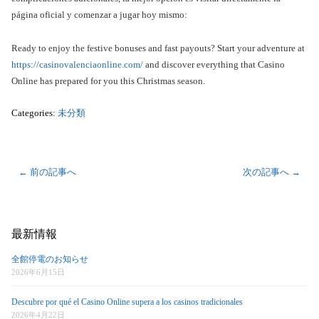
página oficial y comenzar a jugar hoy mismo:
Ready to enjoy the festive bonuses and fast payouts? Start your adventure at
https://casinovalenciaonline.com/
and discover everything that Casino
Online has prepared for you this Christmas season.
Categories:
未分類
←
前の記事へ
次の記事へ
→
投
稿
ナ
最新情報
ビ
ゲ
全館停電のお知らせ
2026年6月15日
ー
シ
Descubre por qué el Casino Online supera a los casinos tradicionales
2026年4月22日