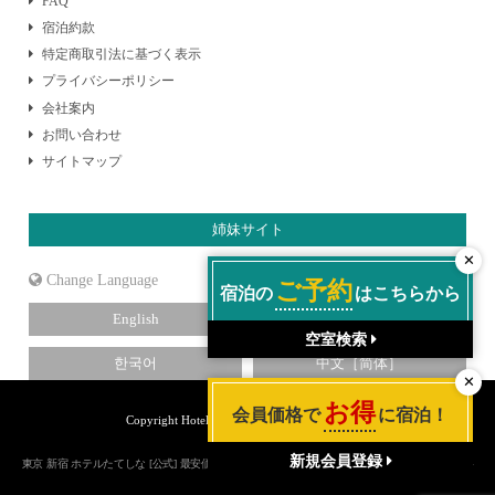
FAQ
宿泊約款
特定商取引法に基づく表示
プライバシーポリシー
会社案内
お問い合わせ
サイトマップ
姉妹サイト
✕
Language
ご予約
宿泊の
はこちらから
English
ไทย
空室検索
한국어
中文［简体］
✕
お得
会員価格で
に宿泊！
Copyright Hotel Tateshina. All Rights Reserved.
新規会員登録
東京 新宿 ホテルたてしな [公式] 最安価格保証 新宿三丁目駅より徒歩３分 全館ＷｉＦｉ無料